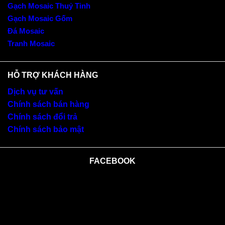
Gạch Mosaic Thuỷ Tinh
Gạch Mosaic Gốm
Đá Mosaic
Tranh Mosaic
HỖ TRỢ KHÁCH HÀNG
Dịch vụ tư vấn
Chính sách bán hàng
Chính sách đổi trả
Chính sách bảo mật
FACEBOOK