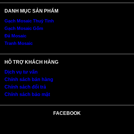
DANH MỤC SẢN PHẨM
Gạch Mosaic Thuỷ Tinh
Gạch Mosaic Gốm
Đá Mosaic
Tranh Mosaic
HỖ TRỢ KHÁCH HÀNG
Dịch vụ tư vấn
Chính sách bán hàng
Chính sách đổi trả
Chính sách bảo mật
FACEBOOK