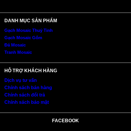
DANH MỤC SẢN PHẨM
Gạch Mosaic Thuỷ Tinh
Gạch Mosaic Gốm
Đá Mosaic
Tranh Mosaic
HỖ TRỢ KHÁCH HÀNG
Dịch vụ tư vấn
Chính sách bán hàng
Chính sách đổi trả
Chính sách bảo mật
FACEBOOK