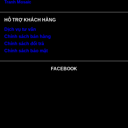
Tranh Mosaic
HỖ TRỢ KHÁCH HÀNG
Dịch vụ tư vấn
Chính sách bán hàng
Chính sách đổi trả
Chính sách bảo mật
FACEBOOK