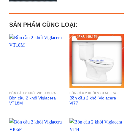
SẢN PHẨM CÙNG LOẠI:
BỒN CẦU 2 KHỐI VIGLACERA
BỒN CẦU 2 KHỐI VIGLACERA
Bồn cầu 2 khối Viglacera
Bồn cầu 2 khối Viglacera
VT18M
VI77