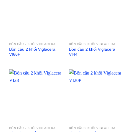
BỒN CẦU 2 KHỐI VIGLACERA
BỒN CẦU 2 KHỐI VIGLACERA
Bồn cầu 2 khối Viglacera
Bồn cầu 2 khối Viglacera
VI66P
VI44
BỒN CẦU 2 KHỐI VIGLACERA
BỒN CẦU 2 KHỐI VIGLACERA