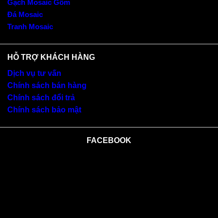
Gạch Mosaic Gốm
Đá Mosaic
Tranh Mosaic
HỖ TRỢ KHÁCH HÀNG
Dịch vụ tư vấn
Chính sách bán hàng
Chính sách đổi trả
Chính sách bảo mật
FACEBOOK