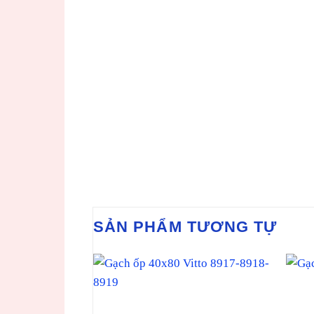
SẢN PHẨM TƯƠNG TỰ