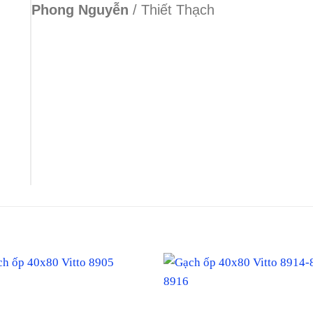
Phong Nguyễn
/
Thiết Thạch