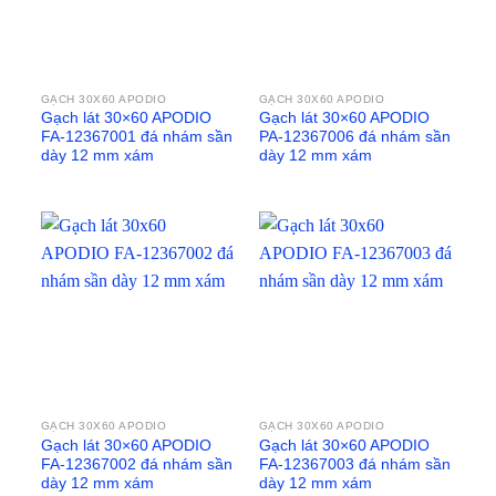
GẠCH 30X60 APODIO
GẠCH 30X60 APODIO
Gạch lát 30×60 APODIO
Gạch lát 30×60 APODIO
FA-12367001 đá nhám sần
PA-12367006 đá nhám sần
dày 12 mm xám
dày 12 mm xám
GẠCH 30X60 APODIO
GẠCH 30X60 APODIO
Gạch lát 30×60 APODIO
Gạch lát 30×60 APODIO
FA-12367002 đá nhám sần
FA-12367003 đá nhám sần
dày 12 mm xám
dày 12 mm xám