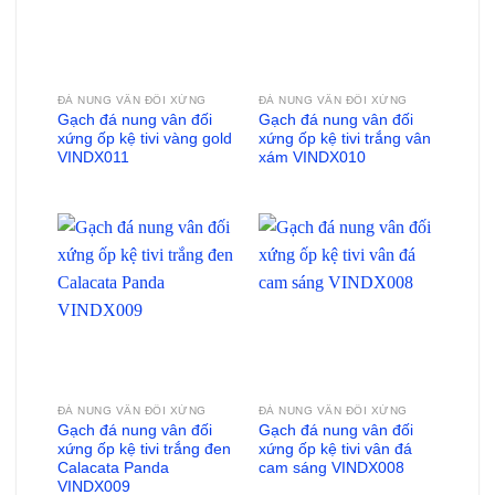
ĐÁ NUNG VÂN ĐỐI XỨNG
ĐÁ NUNG VÂN ĐỐI XỨNG
Gạch đá nung vân đối
Gạch đá nung vân đối
xứng ốp kệ tivi vàng gold
xứng ốp kệ tivi trắng vân
VINDX011
xám VINDX010
ĐÁ NUNG VÂN ĐỐI XỨNG
ĐÁ NUNG VÂN ĐỐI XỨNG
Gạch đá nung vân đối
Gạch đá nung vân đối
xứng ốp kệ tivi trắng đen
xứng ốp kệ tivi vân đá
Calacata Panda
cam sáng VINDX008
VINDX009