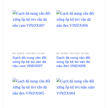
ĐÁ NUNG VÂN ĐỐI XỨNG
ĐÁ NUNG VÂN ĐỐI XỨNG
Gạch đá nung vân đối
Gạch đá nung vân đối
xứng ốp kệ tivi vân đá
xứng ốp kệ tivi vân đá
nâu cam VINDX007
nâu đen VINDX006