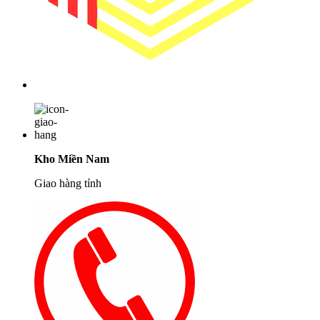
Kho Miền Nam
Giao hàng tỉnh