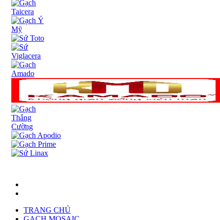
TRANG CHỦ
GẠCH MOSAIC