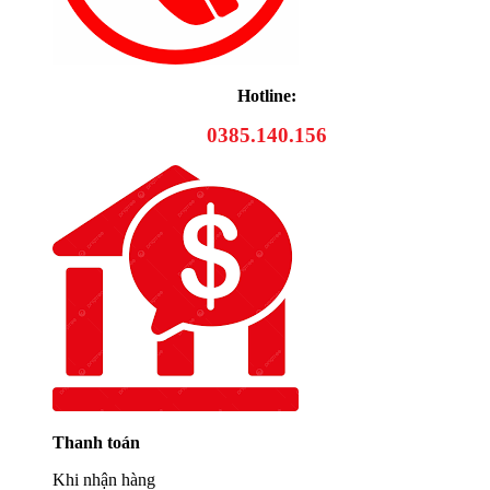
Hotline:
0385.140.156
Thanh toán
Khi nhận hàng