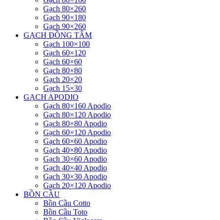
Gạch 80×260
Gạch 90×180
Gạch 90×260
GẠCH ĐỒNG TÂM
Gạch 100×100
Gạch 60×120
Gạch 60×60
Gạch 80×80
Gạch 20×20
Gạch 15×30
GẠCH APODIO
Gạch 80×160 Apodio
Gạch 80×120 Apodio
Gạch 80×80 Apodio
Gạch 60×120 Apodio
Gạch 60×60 Apodio
Gạch 40×80 Apodio
Gạch 30×60 Apodio
Gạch 40×40 Apodio
Gạch 30×30 Apodio
Gạch 20×120 Apodio
BỒN CẦU
Bồn Cầu Cotto
Bồn Cầu Toto