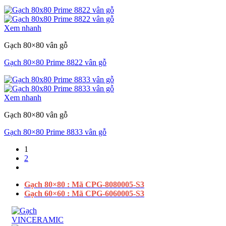
Xem nhanh
Gạch 80×80 vân gỗ
Gạch 80×80 Prime 8822 vân gỗ
Xem nhanh
Gạch 80×80 vân gỗ
Gạch 80×80 Prime 8833 vân gỗ
1
2
Gạch 80×80 : Mã CPG-8080005-S3
Gạch 60×60 : Mã CPG-6060005-S3