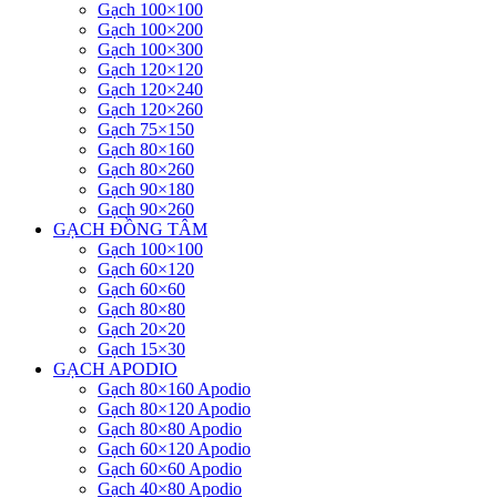
Gạch 100×100
Gạch 100×200
Gạch 100×300
Gạch 120×120
Gạch 120×240
Gạch 120×260
Gạch 75×150
Gạch 80×160
Gạch 80×260
Gạch 90×180
Gạch 90×260
GẠCH ĐỒNG TÂM
Gạch 100×100
Gạch 60×120
Gạch 60×60
Gạch 80×80
Gạch 20×20
Gạch 15×30
GẠCH APODIO
Gạch 80×160 Apodio
Gạch 80×120 Apodio
Gạch 80×80 Apodio
Gạch 60×120 Apodio
Gạch 60×60 Apodio
Gạch 40×80 Apodio