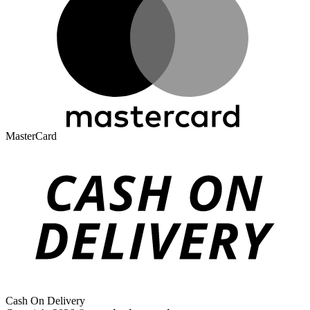
MasterCard
Cash On Delivery