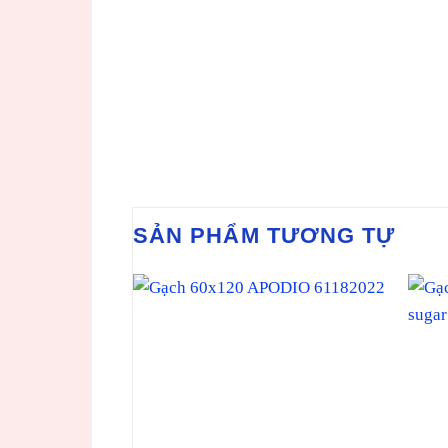
SẢN PHẨM TƯƠNG TỰ