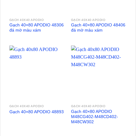
GẠCH 40X40 APODIO
GẠCH 40X40 APODIO
Gạch 40×80 APODIO 48306
Gạch 40×80 APODIO 48406
đá mờ màu xám
đá mờ màu xám
GẠCH 40X40 APODIO
GẠCH 40X40 APODIO
Gạch 40×80 APODIO
Gạch 40×80 APODIO 48893
M48CG402-M48CD402-
M48CW302