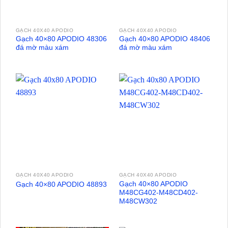
GẠCH 40X40 APODIO
GẠCH 40X40 APODIO
Gạch 40×80 APODIO 48306
Gạch 40×80 APODIO 48406
đá mờ màu xám
đá mờ màu xám
GẠCH 40X40 APODIO
GẠCH 40X40 APODIO
Gạch 40×80 APODIO
Gạch 40×80 APODIO 48893
M48CG402-M48CD402-
M48CW302