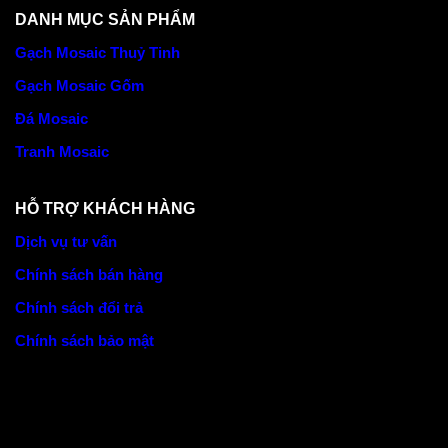
DANH MỤC SẢN PHẨM
Gạch Mosaic Thuỷ Tinh
Gạch Mosaic Gốm
Đá Mosaic
Tranh Mosaic
HỖ TRỢ KHÁCH HÀNG
Dịch vụ tư vấn
Chính sách bán hàng
Chính sách đổi trả
Chính sách bảo mật