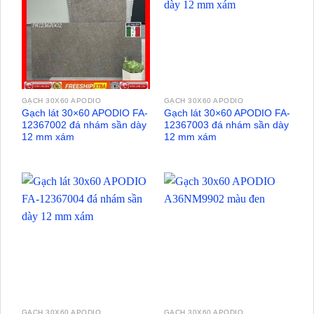
GẠCH 30X60 APODIO
GẠCH 30X60 APODIO
Gạch lát 30×60 APODIO FA-
Gạch lát 30×60 APODIO FA-
12367002 đá nhám sần dày
12367003 đá nhám sần dày
12 mm xám
12 mm xám
GẠCH 30X60 APODIO
GẠCH 30X60 APODIO