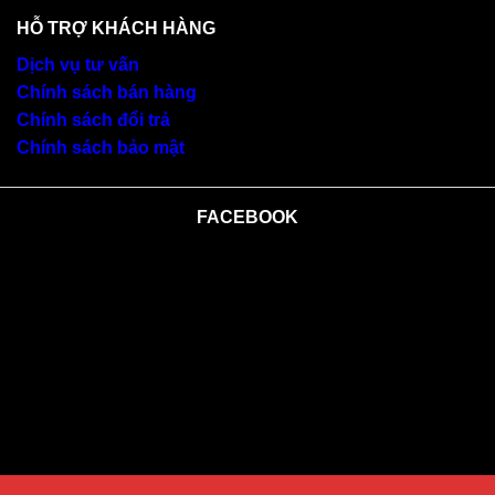
HỖ TRỢ KHÁCH HÀNG
Dịch vụ tư vấn
Chính sách bán hàng
Chính sách đổi trả
Chính sách bảo mật
FACEBOOK