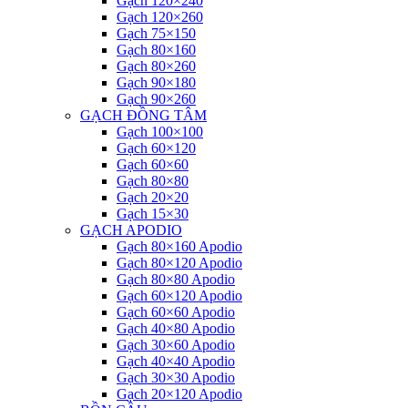
Gạch 120×240
Gạch 120×260
Gạch 75×150
Gạch 80×160
Gạch 80×260
Gạch 90×180
Gạch 90×260
GẠCH ĐỒNG TÂM
Gạch 100×100
Gạch 60×120
Gạch 60×60
Gạch 80×80
Gạch 20×20
Gạch 15×30
GẠCH APODIO
Gạch 80×160 Apodio
Gạch 80×120 Apodio
Gạch 80×80 Apodio
Gạch 60×120 Apodio
Gạch 60×60 Apodio
Gạch 40×80 Apodio
Gạch 30×60 Apodio
Gạch 40×40 Apodio
Gạch 30×30 Apodio
Gạch 20×120 Apodio