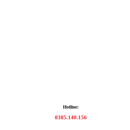
Hotline:
0385.140.156