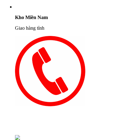
Kho Miền Nam
Giao hàng tỉnh