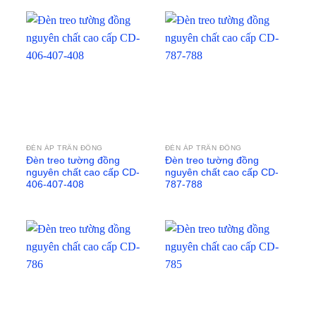
ĐÈN ÁP TRẦN ĐỒNG
ĐÈN ÁP TRẦN ĐỒNG
Đèn treo tường đồng
Đèn treo tường đồng
nguyên chất cao cấp CD-
nguyên chất cao cấp CD-
406-407-408
787-788