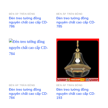
ĐÈN ÁP TRẦN ĐỒNG
ĐÈN ÁP TRẦN ĐỒNG
Đèn treo tường đồng
Đèn treo tường đồng
nguyên chất cao cấp CD-
nguyên chất cao cấp CD-
786
785
ĐÈN ÁP TRẦN ĐỒNG
ĐÈN ÁP TRẦN ĐỒNG
Đèn treo tường đồng
Đèn treo tường đồng
nguyên chất cao cấp CD-
nguyên chất cao cấp CD-
784
193