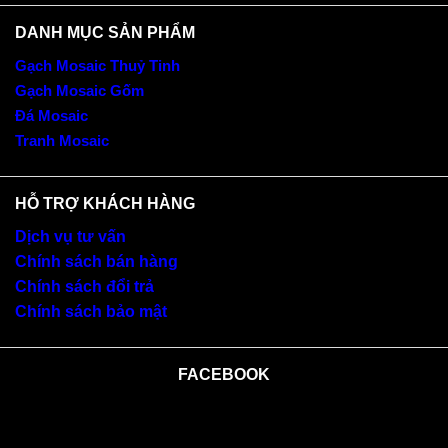
DANH MỤC SẢN PHẨM
Gạch Mosaic Thuỷ Tinh
Gạch Mosaic Gốm
Đá Mosaic
Tranh Mosaic
HỖ TRỢ KHÁCH HÀNG
Dịch vụ tư vấn
Chính sách bán hàng
Chính sách đổi trả
Chính sách bảo mật
FACEBOOK