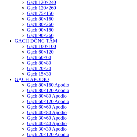
Gạch 120×240
Gạch 120×260
Gạch 75×150
Gạch 80×160
Gạch 80×260
Gạch 90×180
Gạch 90×260
GẠCH ĐỒNG TÂM
Gạch 100×100
Gạch 60×120
Gạch 60×60
Gạch 80×80
Gạch 20×20
Gạch 15×30
GẠCH APODIO
Gạch 80×160 Apodio
Gạch 80×120 Apodio
Gạch 80×80 Apodio
Gạch 60×120 Apodio
Gạch 60×60 Apodio
Gạch 40×80 Apodio
Gạch 30×60 Apodio
Gạch 40×40 Apodio
Gạch 30×30 Apodio
Gạch 20×120 Apodio