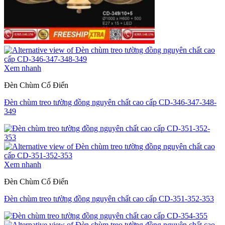
Xem nhanh
Đèn Chùm Cổ Điển
Đèn chùm treo tường đồng nguyên chất cao cấp CD-346-347-348-
349
Xem nhanh
Đèn Chùm Cổ Điển
Đèn chùm treo tường đồng nguyên chất cao cấp CD-351-352-353