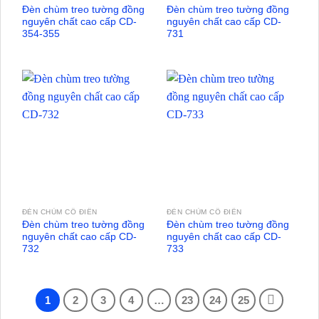
Đèn chùm treo tường đồng
Đèn chùm treo tường đồng
nguyên chất cao cấp CD-
nguyên chất cao cấp CD-
354-355
731
ĐÈN CHÙM CỔ ĐIỂN
ĐÈN CHÙM CỔ ĐIỂN
Đèn chùm treo tường đồng
Đèn chùm treo tường đồng
nguyên chất cao cấp CD-
nguyên chất cao cấp CD-
732
733
1
2
3
4
…
23
24
25