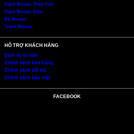
Gạch Mosaic Thuỷ Tinh
Gạch Mosaic Gốm
Đá Mosaic
Tranh Mosaic
HỖ TRỢ KHÁCH HÀNG
Dịch vụ tư vấn
Chính sách bán hàng
Chính sách đổi trả
Chính sách bảo mật
FACEBOOK