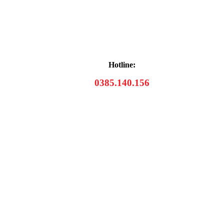
Hotline:
0385.140.156