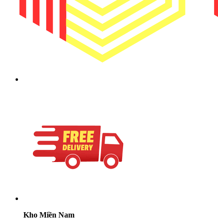
Kho Miền Nam