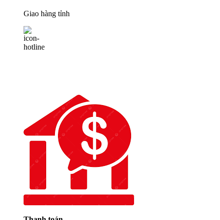
Giao hàng tỉnh
Thanh toán