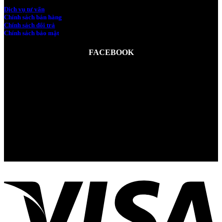
Dịch vụ tư vấn
Chính sách bán hàng
Chính sách đổi trả
Chính sách bảo mật
FACEBOOK