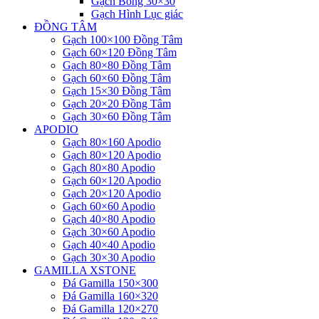
Gạch Bông 30×30
Gạch Hình Lục giác
ĐỒNG TÂM
Gạch 100×100 Đồng Tâm
Gạch 60×120 Đồng Tâm
Gạch 80×80 Đồng Tâm
Gạch 60×60 Đồng Tâm
Gạch 15×30 Đồng Tâm
Gạch 20×20 Đồng Tâm
Gạch 30×60 Đồng Tâm
APODIO
Gạch 80×160 Apodio
Gạch 80×120 Apodio
Gạch 80×80 Apodio
Gạch 60×120 Apodio
Gạch 20×120 Apodio
Gạch 60×60 Apodio
Gạch 40×80 Apodio
Gạch 30×60 Apodio
Gạch 40×40 Apodio
Gạch 30×30 Apodio
GAMILLA XSTONE
Đá Gamilla 150×300
Đá Gamilla 160×320
Đá Gamilla 120×270