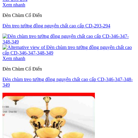
Xem nhanh
Đèn Chùm Cổ Điển
Đèn treo tường đồng nguyên chất cao cấp CD-293-294
Xem nhanh
Đèn Chùm Cổ Điển
Đèn chùm treo tường đồng nguyên chất cao cấp CD-346-347-348-
349