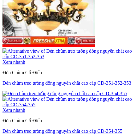
Xem nhanh
Đèn Chùm Cổ Điển
Đèn chùm treo tường đồng nguyên chất cao cấp CD-351-352-353
Xem nhanh
Đèn Chùm Cổ Điển
Đèn chùm treo tường đồng nguyên chất cao cấp CD-354-355