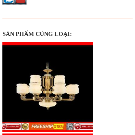
SẢN PHẨM CÙNG LOẠI: