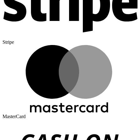
Stripe
MasterCard