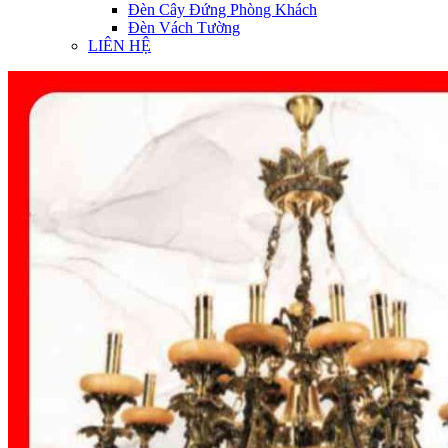
Đèn Cây Đứng Phòng Khách
Đèn Vách Tường
LIÊN HỆ