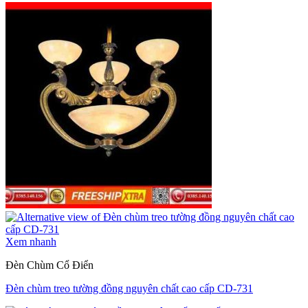
Xem nhanh
Đèn Chùm Cổ Điển
Đèn chùm treo tường đồng nguyên chất cao cấp CD-731