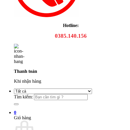
Hotline:
0385.140.156
Thanh toán
Khi nhận hàng
Tìm kiếm:
0
Giỏ hàng