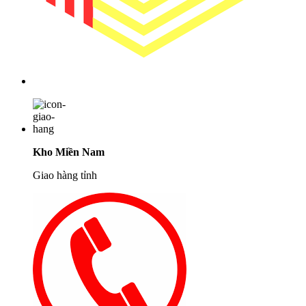
Kho Miền Nam
Giao hàng tỉnh