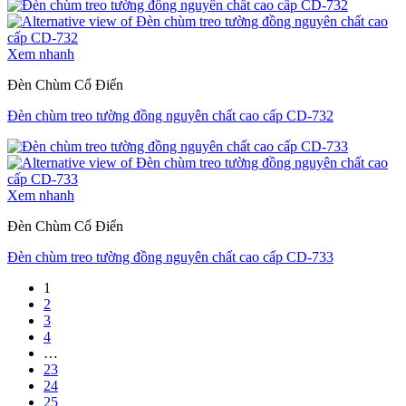
Xem nhanh
Đèn Chùm Cổ Điển
Đèn chùm treo tường đồng nguyên chất cao cấp CD-732
Xem nhanh
Đèn Chùm Cổ Điển
Đèn chùm treo tường đồng nguyên chất cao cấp CD-733
1
2
3
4
…
23
24
25