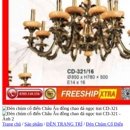
Trang chủ
/
Sản phẩm
/
ĐÈN TRANG TRÍ
/
Đèn Chùm Cổ Điển