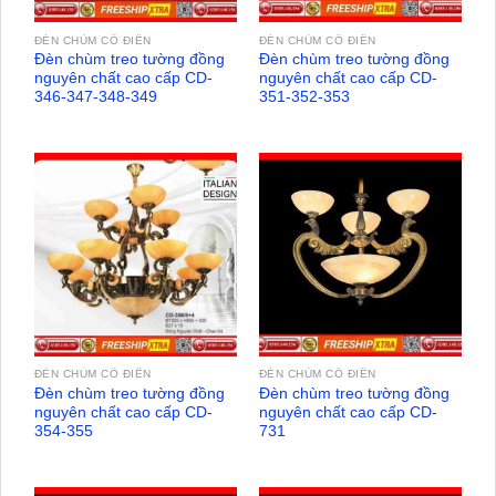
ĐÈN CHÙM CỔ ĐIỂN
ĐÈN CHÙM CỔ ĐIỂN
Đèn chùm treo tường đồng
Đèn chùm treo tường đồng
nguyên chất cao cấp CD-
nguyên chất cao cấp CD-
346-347-348-349
351-352-353
ĐÈN CHÙM CỔ ĐIỂN
ĐÈN CHÙM CỔ ĐIỂN
Đèn chùm treo tường đồng
Đèn chùm treo tường đồng
nguyên chất cao cấp CD-
nguyên chất cao cấp CD-
354-355
731