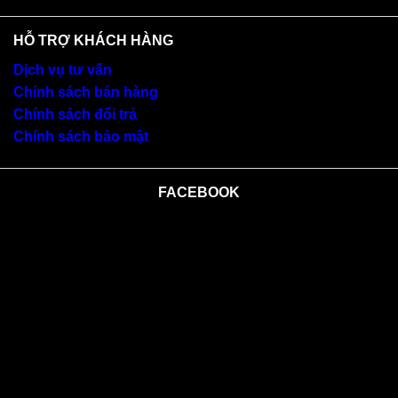
HỖ TRỢ KHÁCH HÀNG
Dịch vụ tư vấn
Chính sách bán hàng
Chính sách đổi trả
Chính sách bảo mật
FACEBOOK