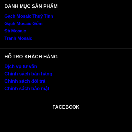
DANH MỤC SẢN PHẨM
Gạch Mosaic Thuỷ Tinh
Gạch Mosaic Gốm
Đá Mosaic
Tranh Mosaic
HỖ TRỢ KHÁCH HÀNG
Dịch vụ tư vấn
Chính sách bán hàng
Chính sách đổi trả
Chính sách bảo mật
FACEBOOK