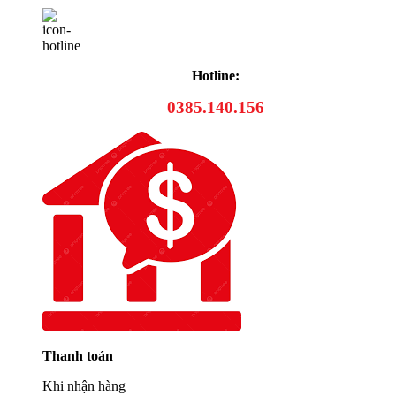
Hotline:
0385.140.156
Thanh toán
Khi nhận hàng