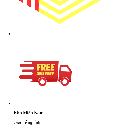
Kho Miền Nam
Giao hàng tỉnh