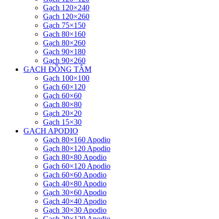
Gạch 120×240
Gạch 120×260
Gạch 75×150
Gạch 80×160
Gạch 80×260
Gạch 90×180
Gạch 90×260
GẠCH ĐỒNG TÂM
Gạch 100×100
Gạch 60×120
Gạch 60×60
Gạch 80×80
Gạch 20×20
Gạch 15×30
GẠCH APODIO
Gạch 80×160 Apodio
Gạch 80×120 Apodio
Gạch 80×80 Apodio
Gạch 60×120 Apodio
Gạch 60×60 Apodio
Gạch 40×80 Apodio
Gạch 30×60 Apodio
Gạch 40×40 Apodio
Gạch 30×30 Apodio
Gạch 20×120 Apodio