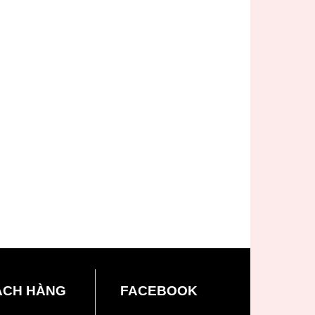
ÁCH HÀNG
FACEBOOK