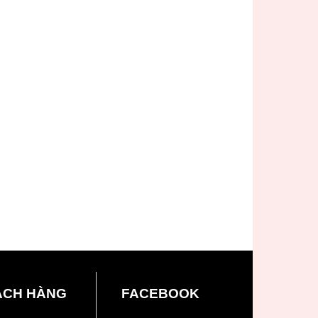
ÁCH HÀNG
FACEBOOK