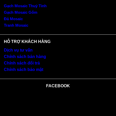
Gạch Mosaic Thuỷ Tinh
Gạch Mosaic Gốm
Đá Mosaic
Tranh Mosaic
HỖ TRỢ KHÁCH HÀNG
Dịch vụ tư vấn
Chính sách bán hàng
Chính sách đổi trả
Chính sách bảo mật
FACEBOOK