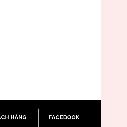
ÁCH HÀNG
FACEBOOK