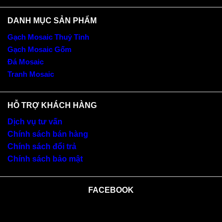
DANH MỤC SẢN PHẨM
Gạch Mosaic Thuỷ Tinh
Gạch Mosaic Gốm
Đá Mosaic
Tranh Mosaic
HỖ TRỢ KHÁCH HÀNG
Dịch vụ tư vấn
Chính sách bán hàng
Chính sách đổi trả
Chính sách bảo mật
FACEBOOK