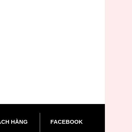
ÁCH HÀNG
FACEBOOK