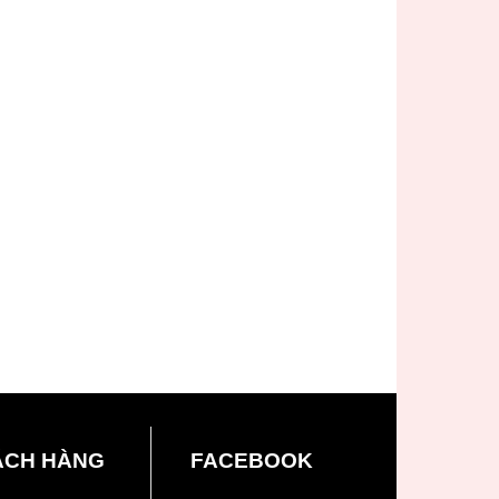
ÁCH HÀNG
FACEBOOK