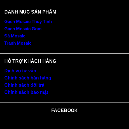
DANH MỤC SẢN PHẨM
Gạch Mosaic Thuỷ Tinh
Gạch Mosaic Gốm
Đá Mosaic
Tranh Mosaic
HỖ TRỢ KHÁCH HÀNG
Dịch vụ tư vấn
Chính sách bán hàng
Chính sách đổi trả
Chính sách bảo mật
FACEBOOK