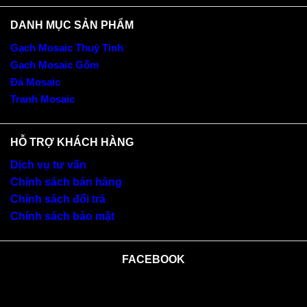
DANH MỤC SẢN PHẨM
Gạch Mosaic Thuỷ Tinh
Gạch Mosaic Gốm
Đá Mosaic
Tranh Mosaic
HỖ TRỢ KHÁCH HÀNG
Dịch vụ tư vấn
Chính sách bán hàng
Chính sách đổi trả
Chính sách bảo mật
FACEBOOK