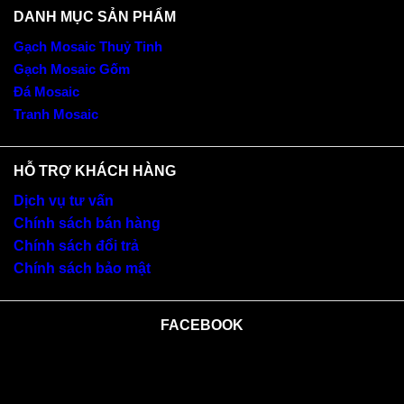
DANH MỤC SẢN PHẨM
Gạch Mosaic Thuỷ Tinh
Gạch Mosaic Gốm
Đá Mosaic
Tranh Mosaic
HỖ TRỢ KHÁCH HÀNG
Dịch vụ tư vấn
Chính sách bán hàng
Chính sách đổi trả
Chính sách bảo mật
FACEBOOK