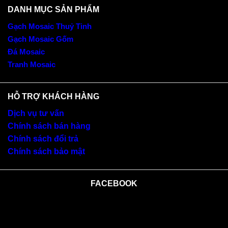
DANH MỤC SẢN PHẨM
Gạch Mosaic Thuỷ Tinh
Gạch Mosaic Gốm
Đá Mosaic
Tranh Mosaic
HỖ TRỢ KHÁCH HÀNG
Dịch vụ tư vấn
Chính sách bán hàng
Chính sách đổi trả
Chính sách bảo mật
FACEBOOK