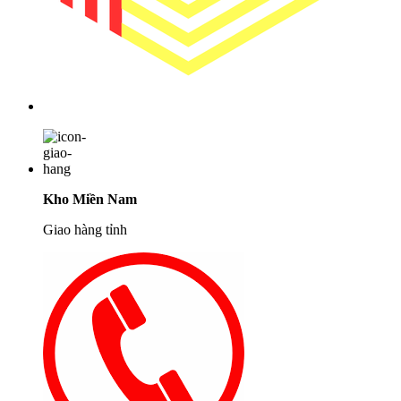
Kho Miền Nam
Giao hàng tỉnh