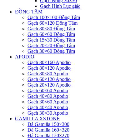
Gạch Bông 30×30
Gạch Hình Lục giác
ĐỒNG TÂM
Gạch 100×100 Đồng Tâm
Gạch 60×120 Đồng Tâm
Gạch 80×80 Đồng Tâm
Gạch 60×60 Đồng Tâm
Gạch 15×30 Đồng Tâm
Gạch 20×20 Đồng Tâm
Gạch 30×60 Đồng Tâm
APODIO
Gạch 80×160 Apodio
Gạch 80×120 Apodio
Gạch 80×80 Apodio
Gạch 60×120 Apodio
Gạch 20×120 Apodio
Gạch 60×60 Apodio
Gạch 40×80 Apodio
Gạch 30×60 Apodio
Gạch 40×40 Apodio
Gạch 30×30 Apodio
GAMILLA XSTONE
Đá Gamilla 150×300
Đá Gamilla 160×320
Đá Gamilla 120×270