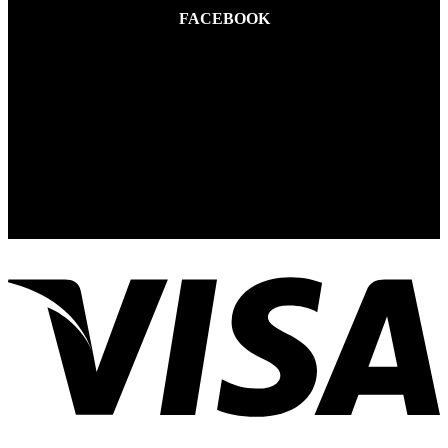
FACEBOOK