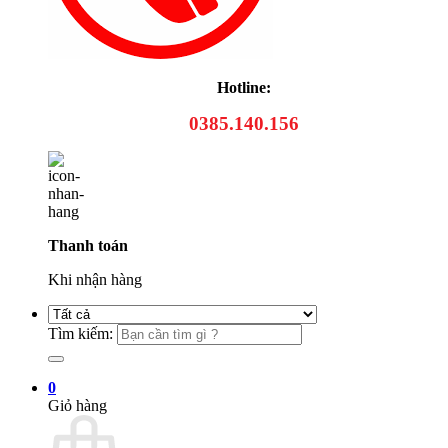
Hotline:
0385.140.156
Thanh toán
Khi nhận hàng
Tìm kiếm:
0
Giỏ hàng