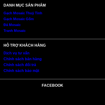
DANH MỤC SẢN PHẨM
Gạch Mosaic Thuỷ Tinh
Gạch Mosaic Gốm
Đá Mosaic
Tranh Mosaic
HỖ TRỢ KHÁCH HÀNG
Dịch vụ tư vấn
Chính sách bán hàng
Chính sách đổi trả
Chính sách bảo mật
FACEBOOK