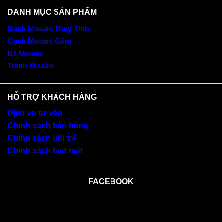
DANH MỤC SẢN PHẨM
Gạch Mosaic Thuỷ Tinh
Gạch Mosaic Gốm
Đá Mosaic
Tranh Mosaic
HỖ TRỢ KHÁCH HÀNG
Dịch vụ tư vấn
Chính sách bán hàng
Chính sách đổi trả
Chính sách bảo mật
FACEBOOK