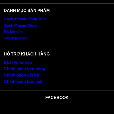
DANH MỤC SẢN PHẨM
Gạch Mosaic Thuỷ Tinh
Gạch Mosaic Gốm
Đá Mosaic
Tranh Mosaic
HỖ TRỢ KHÁCH HÀNG
Dịch vụ tư vấn
Chính sách bán hàng
Chính sách đổi trả
Chính sách bảo mật
FACEBOOK