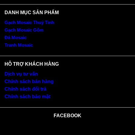
DANH MỤC SẢN PHẨM
Gạch Mosaic Thuỷ Tinh
Gạch Mosaic Gốm
Đá Mosaic
Tranh Mosaic
HỖ TRỢ KHÁCH HÀNG
Dịch vụ tư vấn
Chính sách bán hàng
Chính sách đổi trả
Chính sách bảo mật
FACEBOOK