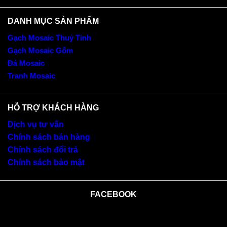
DANH MỤC SẢN PHẨM
Gạch Mosaic Thuỷ Tinh
Gạch Mosaic Gốm
Đá Mosaic
Tranh Mosaic
HỖ TRỢ KHÁCH HÀNG
Dịch vụ tư vấn
Chính sách bán hàng
Chính sách đổi trả
Chính sách bảo mật
FACEBOOK