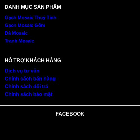
DANH MỤC SẢN PHẨM
Gạch Mosaic Thuỷ Tinh
Gạch Mosaic Gốm
Đá Mosaic
Tranh Mosaic
HỖ TRỢ KHÁCH HÀNG
Dịch vụ tư vấn
Chính sách bán hàng
Chính sách đổi trả
Chính sách bảo mật
FACEBOOK