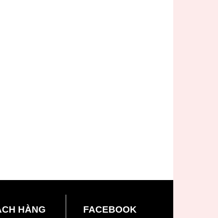
ÁCH HÀNG
FACEBOOK