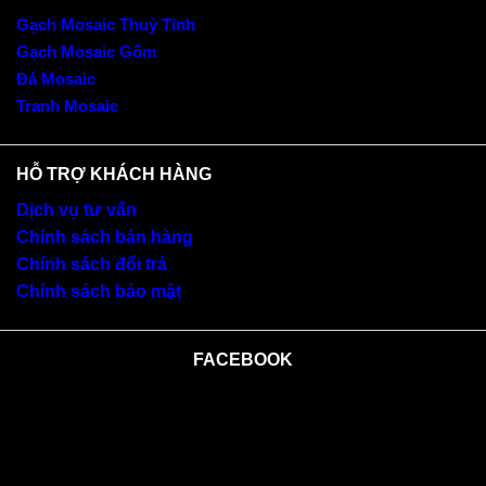
Gạch Mosaic Thuỷ Tinh
Gạch Mosaic Gốm
Đá Mosaic
Tranh Mosaic
HỖ TRỢ KHÁCH HÀNG
Dịch vụ tư vấn
Chính sách bán hàng
Chính sách đổi trả
Chính sách bảo mật
FACEBOOK