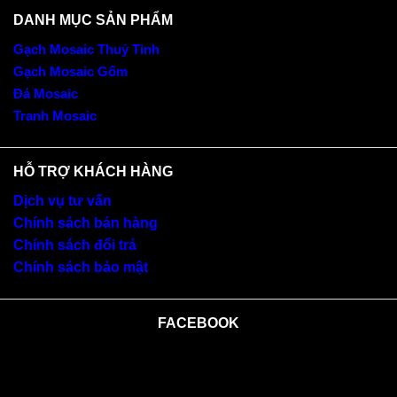
DANH MỤC SẢN PHẨM
Gạch Mosaic Thuỷ Tinh
Gạch Mosaic Gốm
Đá Mosaic
Tranh Mosaic
HỖ TRỢ KHÁCH HÀNG
Dịch vụ tư vấn
Chính sách bán hàng
Chính sách đổi trả
Chính sách bảo mật
FACEBOOK