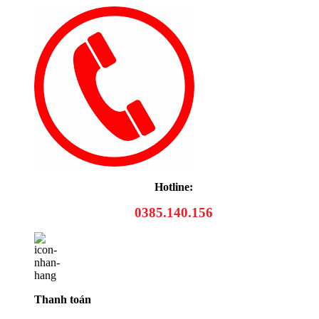
Hotline:
0385.140.156
Thanh toán