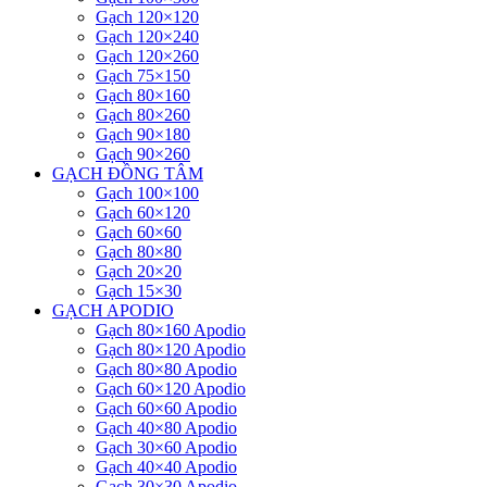
Gạch 120×120
Gạch 120×240
Gạch 120×260
Gạch 75×150
Gạch 80×160
Gạch 80×260
Gạch 90×180
Gạch 90×260
GẠCH ĐỒNG TÂM
Gạch 100×100
Gạch 60×120
Gạch 60×60
Gạch 80×80
Gạch 20×20
Gạch 15×30
GẠCH APODIO
Gạch 80×160 Apodio
Gạch 80×120 Apodio
Gạch 80×80 Apodio
Gạch 60×120 Apodio
Gạch 60×60 Apodio
Gạch 40×80 Apodio
Gạch 30×60 Apodio
Gạch 40×40 Apodio
Gạch 30×30 Apodio