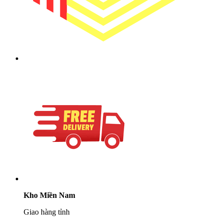
Kho Miền Nam
Giao hàng tỉnh