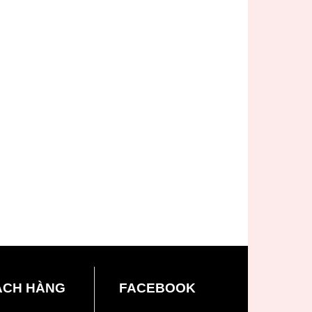
ÁCH HÀNG
FACEBOOK