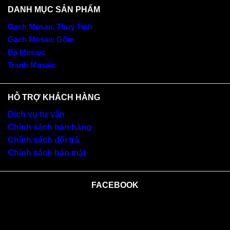
DANH MỤC SẢN PHẨM
Gạch Mosaic Thuỷ Tinh
Gạch Mosaic Gốm
Đá Mosaic
Tranh Mosaic
HỖ TRỢ KHÁCH HÀNG
Dịch vụ tư vấn
Chính sách bán hàng
Chính sách đổi trả
Chính sách bảo mật
FACEBOOK