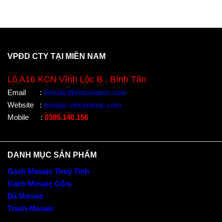
VPĐD CTY TẠI MIỀN NAM
Lô A16 KCN Vĩnh Lộc B , Bình Tân
Email
:
mosaic@vinceramic.com
Website
:
mosaic.vinceramic.com
Mobile
:
0385.140.156
DANH MỤC SẢN PHẨM
Gạch Mosaic Thuỷ Tinh
Gạch Mosaic Gốm
Đá Mosaic
Tranh Mosaic