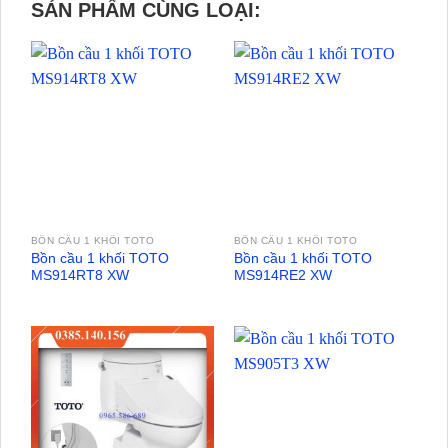
SẢN PHẨM CÙNG LOẠI:
BỒN CẦU 1 KHỐI TOTO
BỒN CẦU 1 KHỐI TOTO
Bồn cầu 1 khối TOTO
Bồn cầu 1 khối TOTO
MS914RT8 XW
MS914RE2 XW