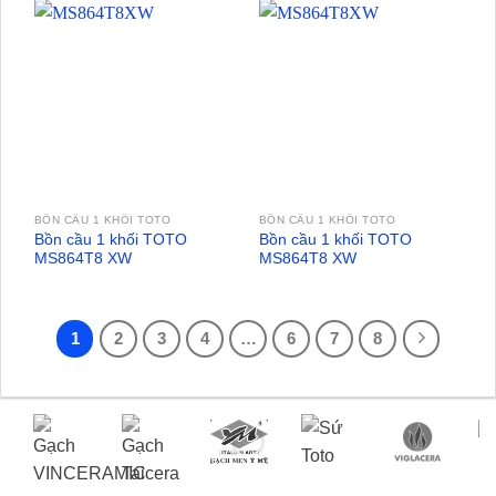
BỒN CẦU 1 KHỐI TOTO
BỒN CẦU 1 KHỐI TOTO
Bồn cầu 1 khối TOTO
Bồn cầu 1 khối TOTO
MS864T8 XW
MS864T8 XW
1
2
3
4
…
6
7
8