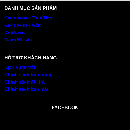
DANH MỤC SẢN PHẨM
Gạch Mosaic Thuỷ Tinh
Gạch Mosaic Gốm
Đá Mosaic
Tranh Mosaic
HỖ TRỢ KHÁCH HÀNG
Dịch vụ tư vấn
Chính sách bán hàng
Chính sách đổi trả
Chính sách bảo mật
FACEBOOK